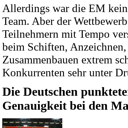
Allerdings war die EM kein 
Team. Aber der Wettbewerb
Teilnehmern mit Tempo ver
beim Schiften, Anzeichnen,
Zusammenbauen extrem schn
Konkurrenten sehr unter Dr
Die Deutschen punktete
Genauigkeit bei den M