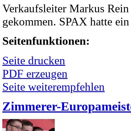
Verkaufsleiter Markus Rein
gekommen. SPAX hatte ein 
Seitenfunktionen:
Seite drucken
PDF erzeugen
Seite weiterempfehlen
Zimmerer-Europameiste