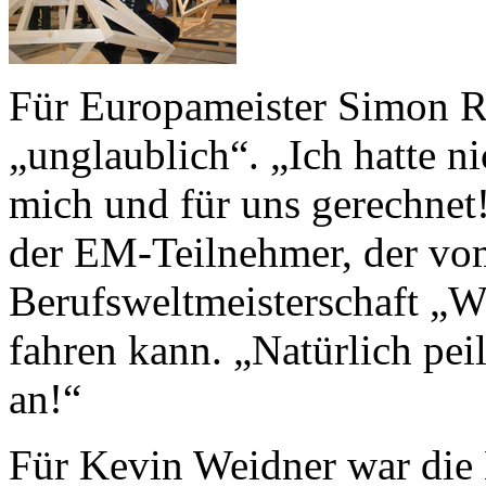
Für Europameister Simon R
„unglaublich“. „Ich hatte n
mich und für uns gerechnet
der EM-Teilnehmer, der vom
Berufsweltmeisterschaft „W
fahren kann. „Natürlich pei
an!“
Für Kevin Weidner war die 