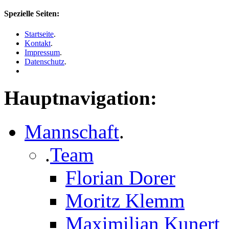
Spezielle Seiten:
Startseite
.
Kontakt
.
Impressum
.
Datenschutz
.
Hauptnavigation:
Mannschaft
.
.
Team
Florian Dorer
Moritz Klemm
Maximilian Kunert