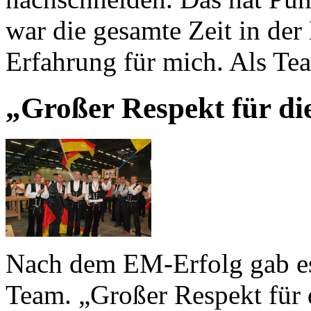
war die gesamte Zeit in der
Erfahrung für mich. Als Tea
„Großer Respekt für di
Nach dem EM-Erfolg gab es
Team. „Großer Respekt für d