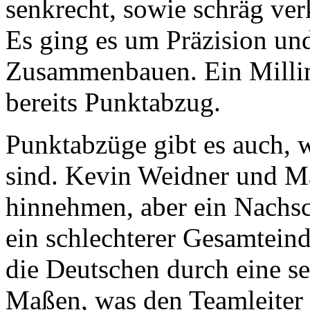
senkrecht, sowie schräg verk
Es ging es um Präzision u
Zusammenbauen. Ein Milli
bereits Punktabzug.
Punktabzüge gibt es auch, 
sind. Kevin Weidner und Ma
hinnehmen, aber ein Nachsc
ein schlechterer Gesamtein
die Deutschen durch eine se
Maßen, was den Teamleiter