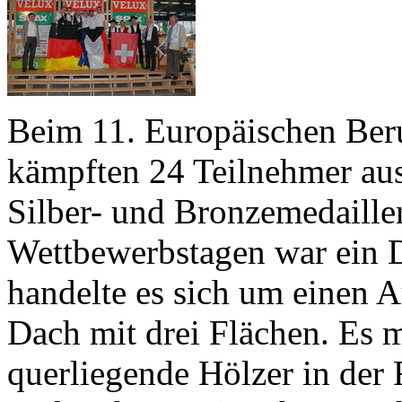
Beim 11. Europäischen Ber
kämpften 24 Teilnehmer au
Silber- und Bronzemedaillen
Wettbewerbstagen war ein D
handelte es sich um einen 
Dach mit drei Flächen. Es m
querliegende Hölzer in der Fl