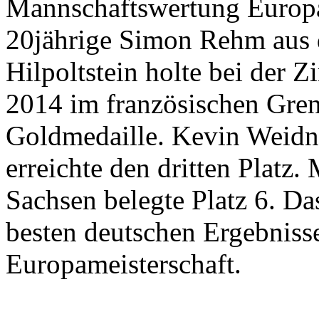
Mannschaftswertung Europ
20jährige Simon Rehm aus 
Hilpoltstein holte bei der 
2014 im französischen Gren
Goldmedaille. Kevin Weidne
erreichte den dritten Platz.
Sachsen belegte Platz 6. Da
besten deutschen Ergebniss
Europameisterschaft.