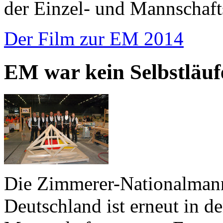
der Einzel- und Mannschaft
Der Film zur EM 2014
EM war kein Selbstläuf
Die Zimmerer-Nationalman
Deutschland ist erneut in d