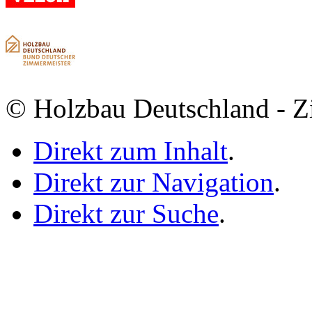
© Holzbau Deutschland - Z
Direkt zum Inhalt
.
Direkt zur Navigation
.
Direkt zur Suche
.