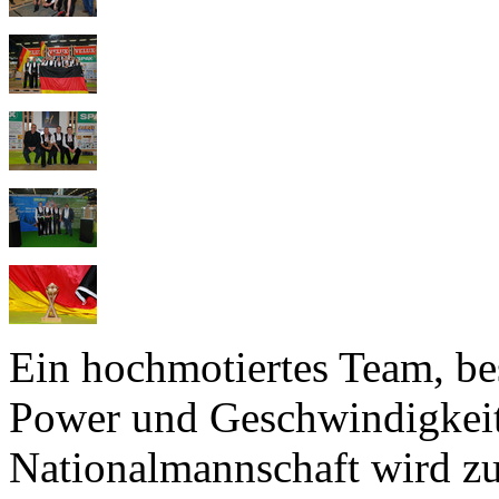
Ein hochmotiertes Team, bes
Power und Geschwindigkeit
Nationalmannschaft wird z