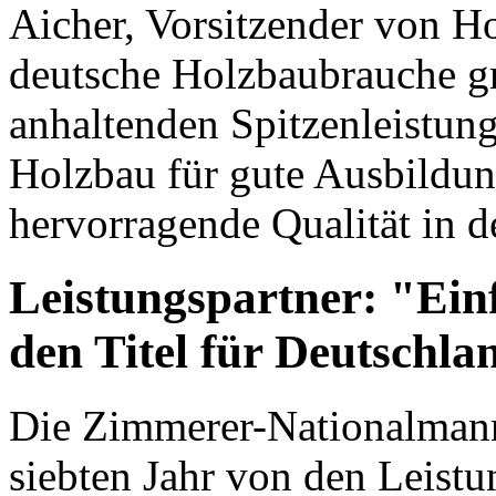
Aicher, Vorsitzender von H
deutsche Holzbaubrauche gr
anhaltenden Spitzenleistung
Holzbau für gute Ausbildun
hervorragende Qualität in d
Leistungspartner: "Einf
den Titel für Deutschla
Die Zimmerer-Nationalmann
siebten Jahr von den Leist