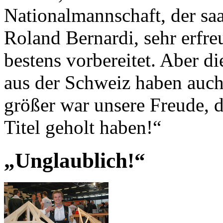
Nationalmannschaft, der sa
Roland Bernardi, sehr erfre
bestens vorbereitet. Aber d
aus der Schweiz haben auch
größer war unsere Freude, 
Titel geholt haben!“
„Unglaublich!“