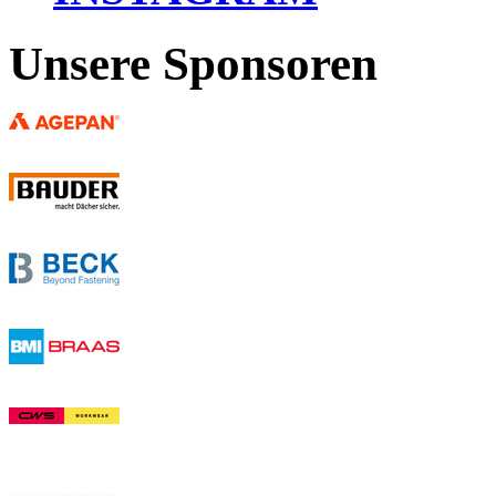
Unsere Sponsoren