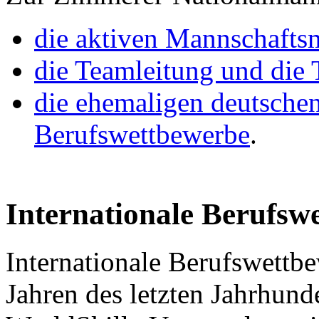
die aktiven Mannschaftsm
die Teamleitung und die 
die ehemaligen deutschen
Berufswettbewerbe
.
Internationale Berufsw
Internationale Berufswettbe
Jahren des letzten Jahrhunde