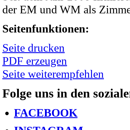
der EM und WM als Zimmer
Seitenfunktionen:
Seite drucken
PDF erzeugen
Seite weiterempfehlen
Folge uns in den sozial
FACEBOOK