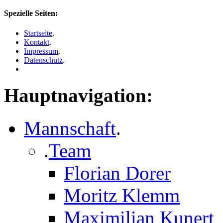
Spezielle Seiten:
Startseite
.
Kontakt
.
Impressum
.
Datenschutz
.
Hauptnavigation:
Mannschaft
.
.
Team
Florian Dorer
Moritz Klemm
Maximilian Kunert