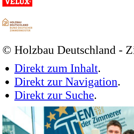
© Holzbau Deutschland - Z
Direkt zum Inhalt
.
Direkt zur Navigation
.
Direkt zur Suche
.