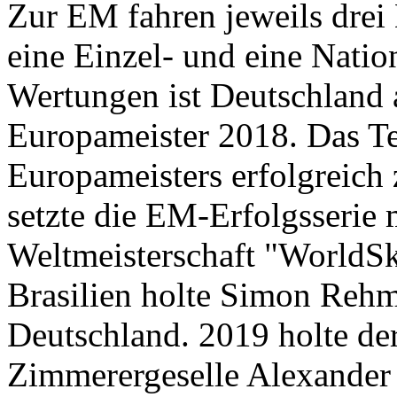
Zur EM fahren jeweils drei 
eine Einzel- und eine Nati
Wertungen ist Deutschland
Europameister 2018. Das Te
Europameisters erfolgreich
setzte die EM-Erfolgsserie m
Weltmeisterschaft "WorldSk
Brasilien holte Simon Reh
Deutschland. 2019 holte de
Zimmerergeselle Alexander