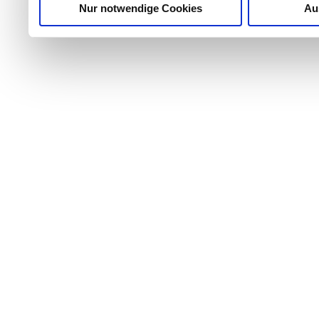
Nur notwendige Cookies
Au