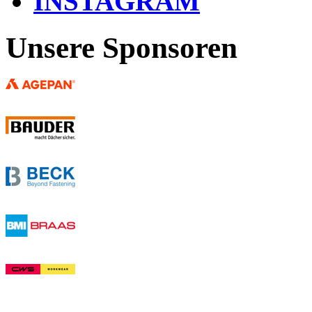
INSTAGRAM
Unsere Sponsoren