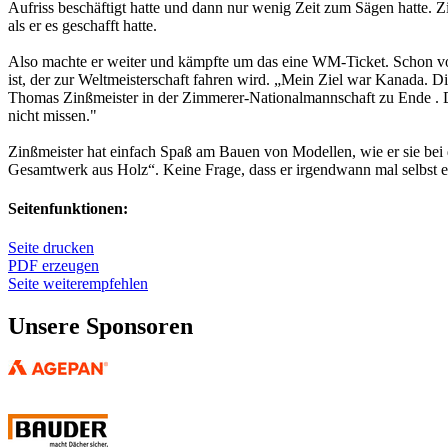
Aufriss beschäftigt hatte und dann nur wenig Zeit zum Sägen hatte. Z
als er es geschafft hatte.
Also machte er weiter und kämpfte um das eine WM-Ticket. Schon vor d
ist, der zur Weltmeisterschaft fahren wird. „Mein Ziel war Kanada. 
Thomas Zinßmeister in der Zimmerer-Nationalmannschaft zu Ende . Di
nicht missen."
Zinßmeister hat einfach Spaß am Bauen von Modellen, wie er sie bei
Gesamtwerk aus Holz“. Keine Frage, dass er irgendwann mal selbst 
Seitenfunktionen:
Seite drucken
PDF erzeugen
Seite weiterempfehlen
Unsere Sponsoren