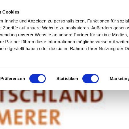
t Cookies
 Inhalte und Anzeigen zu personalisieren, Funktionen für sozia
e Zugriffe auf unsere Website zu analysieren. Außerdem geben w
rwendung unserer Website an unsere Partner für soziale Medien
re Partner führen diese Informationen möglicherweise mit weite
ereitgestellt haben oder die sie im Rahmen Ihrer Nutzung der D
Präferenzen
Statistiken
Marketin